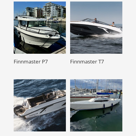
Finnmaster P7
Finnmaster T7