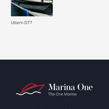
Uttern D77