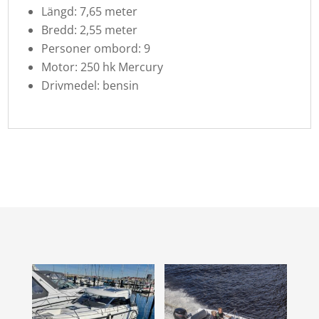
Längd: 7,65 meter
Bredd: 2,55 meter
Personer ombord: 9
Motor: 250 hk Mercury
Drivmedel: bensin