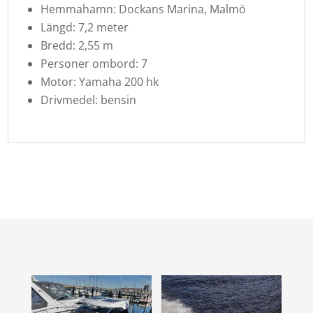
Hemmahamn: Dockans Marina, Malmö
Längd: 7,2 meter
Bredd: 2,55 m
Personer ombord: 7
Motor: Yamaha 200 hk
Drivmedel: bensin