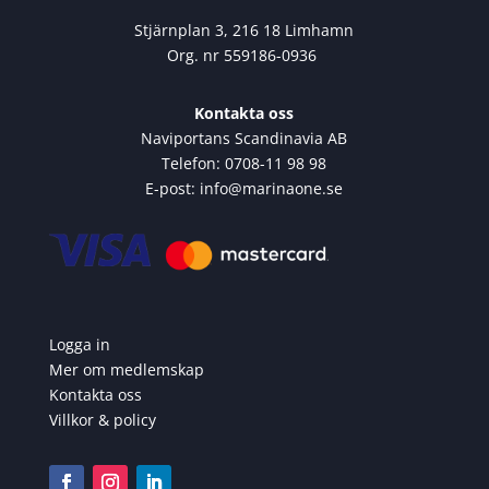
Stjärnplan 3, 216 18 Limhamn
Org. nr 559186-0936
Kontakta oss
Naviportans Scandinavia AB
Telefon: 0708-11 98 98
E-post: info@marinaone.se
Logga in
Mer om medlemskap
Kontakta oss
Villkor & policy