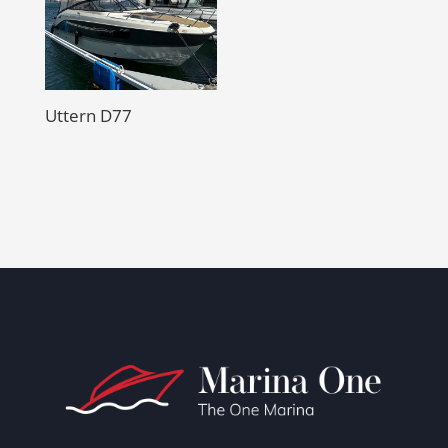
Uttern D77