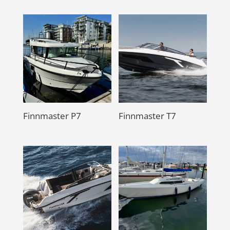
Finnmaster P7
Finnmaster T7