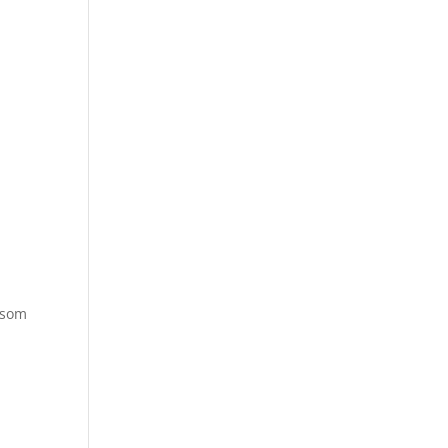
t som