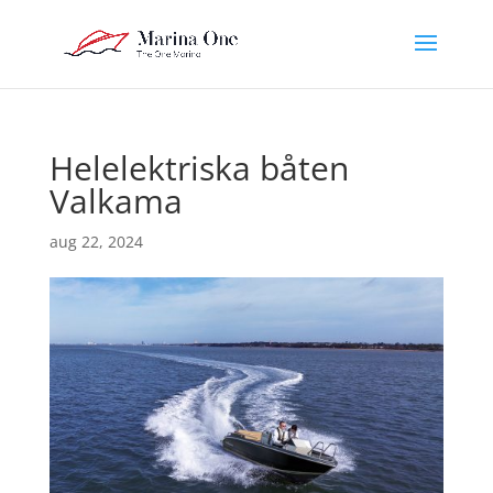
Helelektriska båten
Valkama
aug 22, 2024